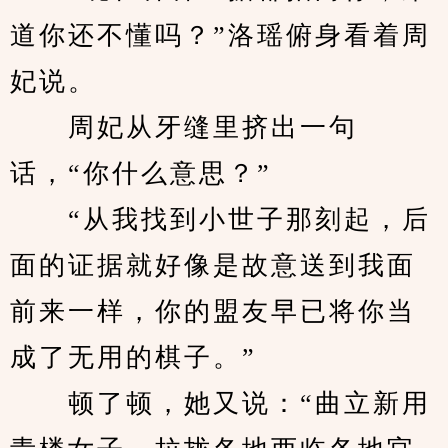
道你还不懂吗？”洛瑶俯身看着周
妃说。
　　周妃从牙缝里挤出一句
话，“你什么意思？”
　　“从我找到小世子那刻起，后
面的证据就好像是故意送到我面
前来一样，你的盟友早已将你当
成了无用的棋子。”
　　顿了顿，她又说：“曲立新用