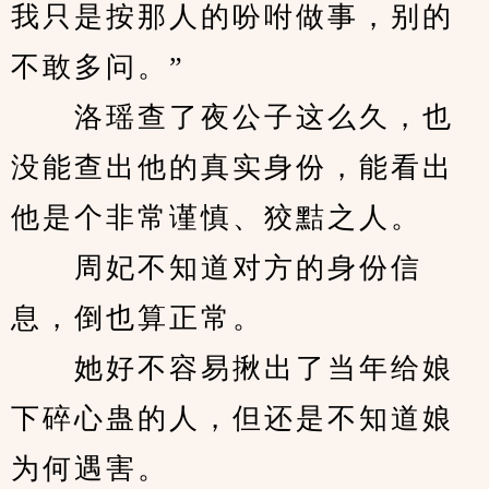
我只是按那人的吩咐做事，别的
不敢多问。”
　　洛瑶查了夜公子这么久，也
没能查出他的真实身份，能看出
他是个非常谨慎、狡黠之人。
　　周妃不知道对方的身份信
息，倒也算正常。 
　　她好不容易揪出了当年给娘
下碎心蛊的人，但还是不知道娘
为何遇害。