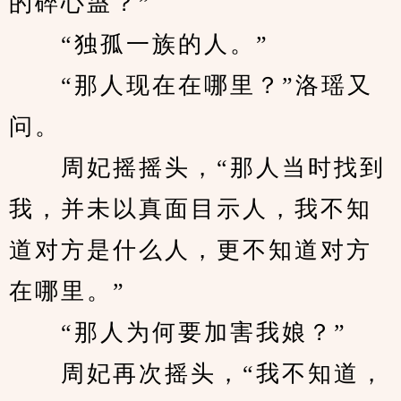
的碎心蛊？”
　　“独孤一族的人。”
　　“那人现在在哪里？”洛瑶又
问。
　　周妃摇摇头，“那人当时找到
我，并未以真面目示人，我不知
道对方是什么人，更不知道对方
在哪里。”
　　“那人为何要加害我娘？”
　　周妃再次摇头，“我不知道，