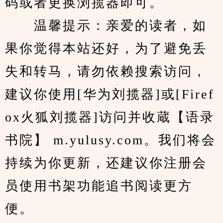
码或者更换浏揽器即可。
　　温馨提示：亲爱的读者，如
果你觉得本站还好，为了避免丢
失和转马，请勿依赖搜索访问，
建议你使用[华为刘揽器]或[Firef
ox火狐刘揽器]访问并收蔵【语录
书院】 m.yulusy.com。我们将会
持续为你更新，还建议你注册会
员使用书架功能追书阅读更方
便。