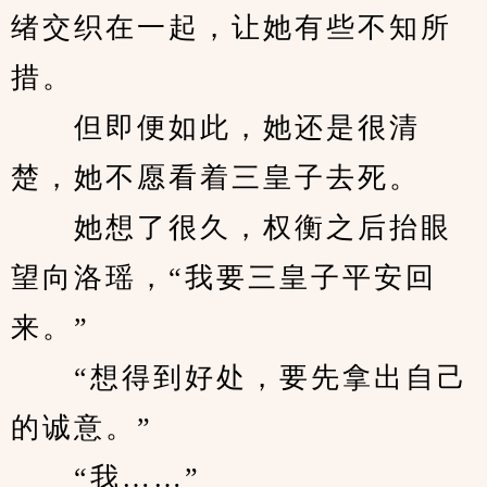
绪交织在一起，让她有些不知所
措。
　　但即便如此，她还是很清
楚，她不愿看着三皇子去死。
　　她想了很久，权衡之后抬眼
望向洛瑶，“我要三皇子平安回
来。”
　　“想得到好处，要先拿出自己
的诚意。”
　　“我……”