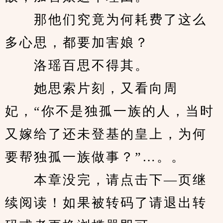
　　那他们究竟为何耗费了这么
多心思，都要加害娘？
　　洛瑶百思不得其。
　　她思索片刻，又看向周
妃，“你不是独孤一族的人，当时
又嫁给了还未登基的皇上，为何
要帮独孤一族做事？”…。。
　　本章没完，请点击下—页继
续阅读！如果被转码了请退出转