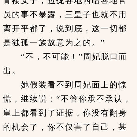
青楼女子，拉拢各地西临各地官
员的事不暴露，三皇子也就不用
离开平都了，说到底，这一切都
是独孤一族故意为之的。”
　　“不，不可能！”周妃脱口而
出。
　　她假装看不到周妃面上的惊
慌，继续说：“不管你承不承认，
皇上都看到了证据，你没有翻身
的机会了，你不仅害了自己，甚