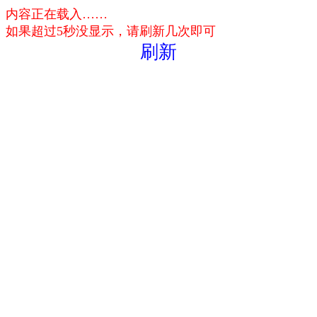
内容正在载入……
如果超过5秒没显示，请刷新几次即可
刷新