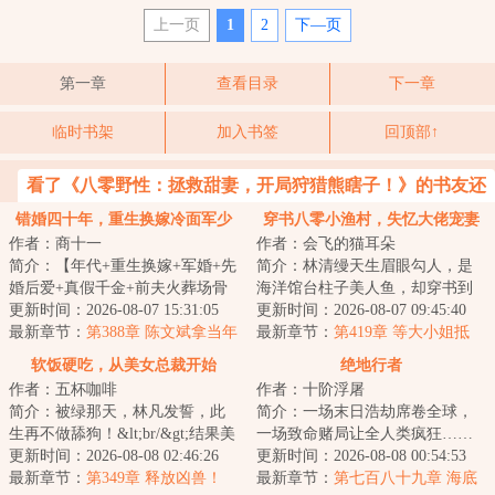
上一页
1
2
下—页
第一章
查看目录
下一章
临时书架
加入书签
回顶部↑
看了《八零野性：拯救甜妻，开局狩猎熊瞎子！》的书友还
喜欢看
错婚四十年，重生换嫁冷面军少
穿书八零小渔村，失忆大佬宠妻
作者：商十一
作者：会飞的猫耳朵
被宠上天
狂孕吐
简介：【年代+重生换嫁+军婚+先
简介：林清缦天生眉眼勾人，是
婚后爱+真假千金+前夫火葬场骨
海洋馆台柱子美人鱼，却穿书到
灰扬了】&lt;br/&gt;和丈夫伉俪情
更新时间：2026-08-07 15:31:05
八零年代小渔村，成了黑胖恶毒
更新时间：2026-08-07 09:45:40
深四十年，...
最新章节：
第388章 陈文斌拿当年
女配。&lt;br/&...
最新章节：
第419章 等大小姐抵
粪坑求命要挟
达，她将……
软饭硬吃，从美女总裁开始
绝地行者
作者：五杯咖啡
作者：十阶浮屠
简介：被绿那天，林凡发誓，此
简介：一场末日浩劫席卷全球，
生再不做舔狗！&lt;br/&gt;结果美
一场致命赌局让全人类疯狂……
女总裁扑了上来，让他吃软
更新时间：2026-08-08 02:46:26
\uCbr\uE美女荷官在线夺命，丧尸
更新时间：2026-08-08 00:54:53
饭……那他就软...
最新章节：
第349章 释放凶兽！
狂兽线下陪练...
最新章节：
第七百八十九章 海底