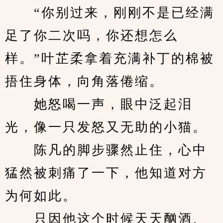
　　“你别过来，刚刚不是已经满
足了你二次吗，你还想怎么
样。”叶芷柔拿着充满补丁的棉被
捂住身体，向角落倦缩。
　　她怒喝一声，眼中泛起泪
光，像一只发怒又无助的小猫。
　　陈凡的脚步骤然止住，心中
猛然被刺痛了一下，他知道对方
为何如此。
　　只因他这个时候天天酗酒、