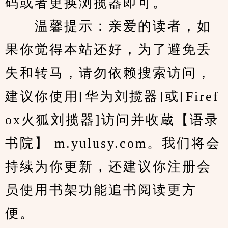
码或者更换浏揽器即可。
　　温馨提示：亲爱的读者，如
果你觉得本站还好，为了避免丢
失和转马，请勿依赖搜索访问，
建议你使用[华为刘揽器]或[Firef
ox火狐刘揽器]访问并收蔵【语录
书院】 m.yulusy.com。我们将会
持续为你更新，还建议你注册会
员使用书架功能追书阅读更方
便。