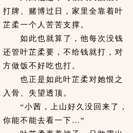
打牌、赌博过日，家里全靠着叶
芷柔一个人苦苦支撑。
　　如此也就算了，他每次没钱
还管叶芷柔要，不给钱就打，对
方做饭不好吃也打。
　　也正是如此叶芷柔对她恨之
入骨、失望透顶。
　　“小茜，上山好久没回来了，
你能不能去看一下…”