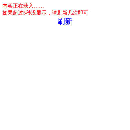
内容正在载入……
如果超过5秒没显示，请刷新几次即可
刷新