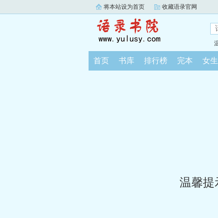
将本站设为首页
收藏语录官网
首页
书库
排行榜
完本
女生
温馨提