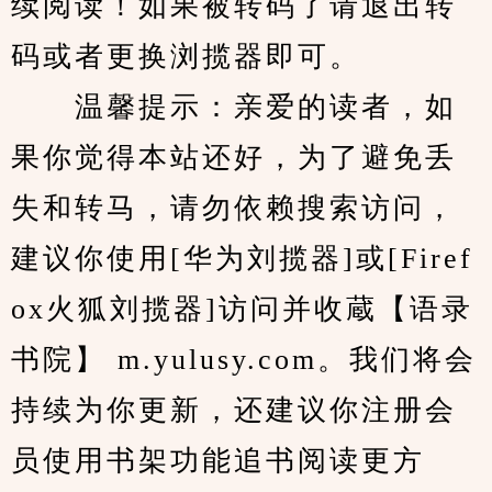
续阅读！如果被转码了请退出转
码或者更换浏揽器即可。
　　温馨提示：亲爱的读者，如
果你觉得本站还好，为了避免丢
失和转马，请勿依赖搜索访问，
建议你使用[华为刘揽器]或[Firef
ox火狐刘揽器]访问并收蔵【语录
书院】 m.yulusy.com。我们将会
持续为你更新，还建议你注册会
员使用书架功能追书阅读更方