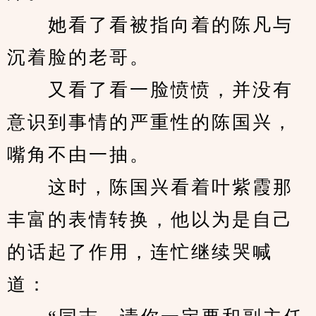
　　她看了看被指向着的陈凡与
沉着脸的老哥。
　　又看了看一脸愤愤，并没有
意识到事情的严重性的陈国兴，
嘴角不由一抽。
　　这时，陈国兴看着叶紫霞那
丰富的表情转换，他以为是自己
的话起了作用，连忙继续哭喊
道：