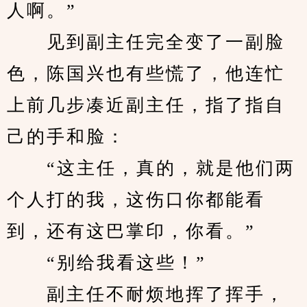
人啊。”
　　见到副主任完全变了一副脸
色，陈国兴也有些慌了，他连忙
上前几步凑近副主任，指了指自
己的手和脸：
　　“这主任，真的，就是他们两
个人打的我，这伤口你都能看
到，还有这巴掌印，你看。”
　　“别给我看这些！”
　　副主任不耐烦地挥了挥手，