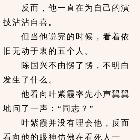
　　反而，他一直在为自己的演
技沾沾自喜。
　　但当他说完的时候，看着依
旧无动于衷的五个人。
　　陈国兴不由愣了愣，不明白
发生了什么。
　　他看向叶紫霞率先小声翼翼
地问了一声：“同志？”
　　叶紫霞并没有理会他，反而
看向他的眼神仿佛在看死人一