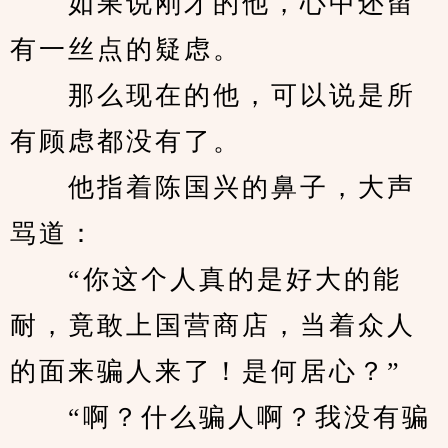
　　如果说刚才的他，心中还留
有一丝点的疑虑。
　　那么现在的他，可以说是所
有顾虑都没有了。
　　他指着陈国兴的鼻子，大声
骂道：
　　“你这个人真的是好大的能
耐，竟敢上国营商店，当着众人
的面来骗人来了！是何居心？”
　　“啊？什么骗人啊？我没有骗