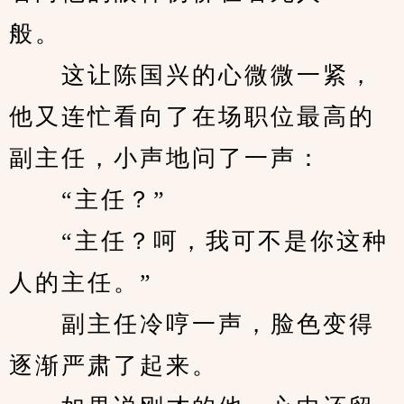
般。
　　这让陈国兴的心微微一紧，
他又连忙看向了在场职位最高的
副主任，小声地问了一声：
　　“主任？”
　　“主任？呵，我可不是你这种
人的主任。”
　　副主任冷哼一声，脸色变得
逐渐严肃了起来。