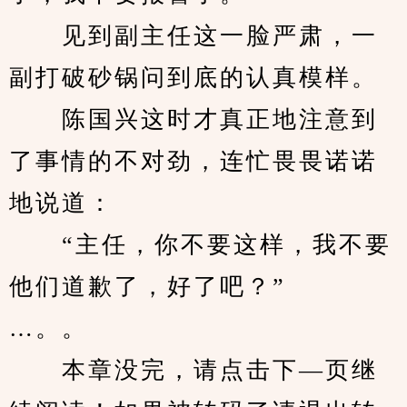
　　见到副主任这一脸严肃，一
副打破砂锅问到底的认真模样。
　　陈国兴这时才真正地注意到
了事情的不对劲，连忙畏畏诺诺
地说道：
　　“主任，你不要这样，我不要
他们道歉了，好了吧？”
…。。
　　本章没完，请点击下—页继