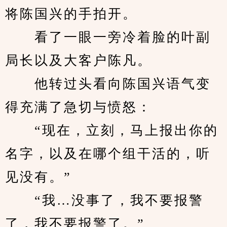
将陈国兴的手拍开。
　　看了一眼一旁冷着脸的叶副
局长以及大客户陈凡。
　　他转过头看向陈国兴语气变
得充满了急切与愤怒：
　　“现在，立刻，马上报出你的
名字，以及在哪个组干活的，听
见没有。”
　　“我…没事了，我不要报警
了，我不要报警了。”