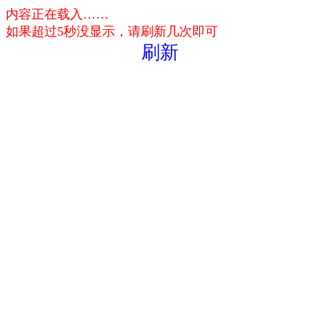
内容正在载入……
如果超过5秒没显示，请刷新几次即可
刷新