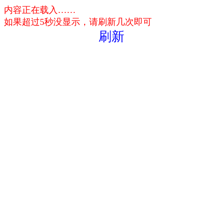
内容正在载入……
如果超过5秒没显示，请刷新几次即可
刷新