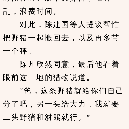
乱，浪费时间。
　　对此，陈建国等人提议帮忙
把野猪一起搬回去，以及再多带
一个秤。
　　陈凡欣然同意，最后他看着
眼前这一地的猎物说道。
　　“爸，这条野猪就给你们自己
分了吧，另一头给大力，我就要
二头野猪和豺熊就行。”