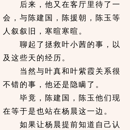
　　后来，他又在客厅里待了一
会，与陈建国，陈援朝，陈玉等
人叙叙旧，寒暄寒暄。
　　聊起了拯救叶小茜的事，以
及这些天的经历。
　　当然与叶真和叶紫霞关系很
不错的事，他还是隐瞒了。
　　毕竟，陈建国，陈玉他们现
在等于是也站在杨晨这一边。
　　如果让杨晨提前知道自己认