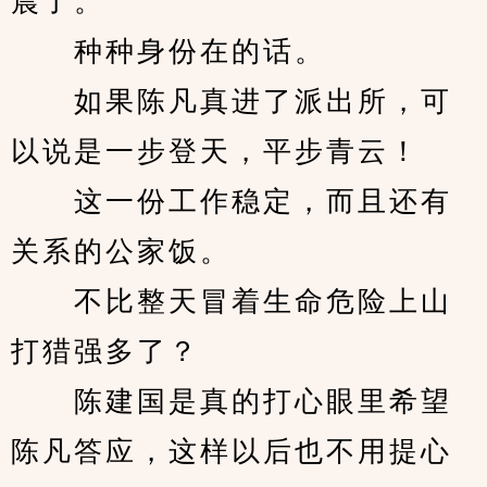
晨了。
　　种种身份在的话。
　　如果陈凡真进了派出所，可
以说是一步登天，平步青云！
　　这一份工作稳定，而且还有
关系的公家饭。
　　不比整天冒着生命危险上山
打猎强多了？
　　陈建国是真的打心眼里希望
陈凡答应，这样以后也不用提心