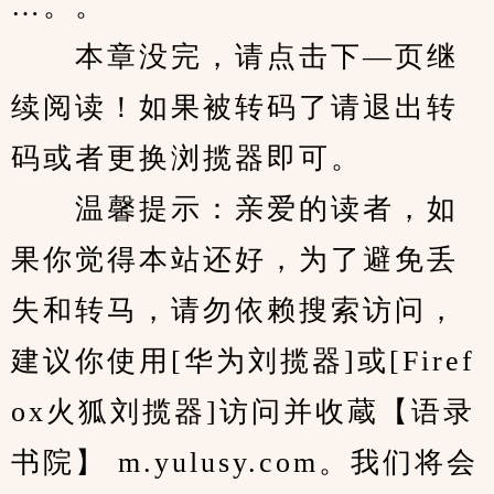
…。。
　　本章没完，请点击下—页继
续阅读！如果被转码了请退出转
码或者更换浏揽器即可。
　　温馨提示：亲爱的读者，如
果你觉得本站还好，为了避免丢
失和转马，请勿依赖搜索访问，
建议你使用[华为刘揽器]或[Firef
ox火狐刘揽器]访问并收蔵【语录
书院】 m.yulusy.com。我们将会