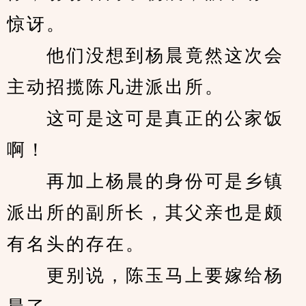
惊讶。
　　他们没想到杨晨竟然这次会
主动招揽陈凡进派出所。
　　这可是这可是真正的公家饭
啊！
　　再加上杨晨的身份可是乡镇
派出所的副所长，其父亲也是颇
有名头的存在。
　　更别说，陈玉马上要嫁给杨