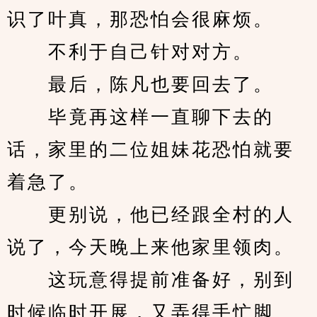
识了叶真，那恐怕会很麻烦。
　　不利于自己针对对方。
　　最后，陈凡也要回去了。
　　毕竟再这样一直聊下去的
话，家里的二位姐妹花恐怕就要
着急了。
　　更别说，他已经跟全村的人
说了，今天晚上来他家里领肉。
　　这玩意得提前准备好，别到
时候临时开展，又弄得手忙脚