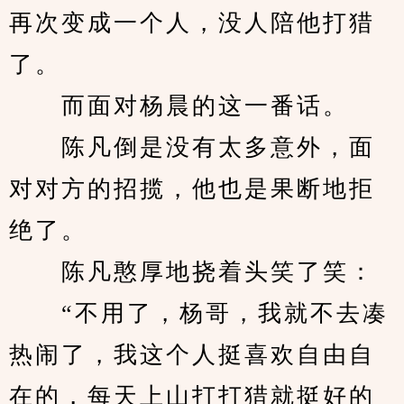
再次变成一个人，没人陪他打猎
了。
　　而面对杨晨的这一番话。
　　陈凡倒是没有太多意外，面
对对方的招揽，他也是果断地拒
绝了。
　　陈凡憨厚地挠着头笑了笑：
　　“不用了，杨哥，我就不去凑
热闹了，我这个人挺喜欢自由自
在的，每天上山打打猎就挺好的