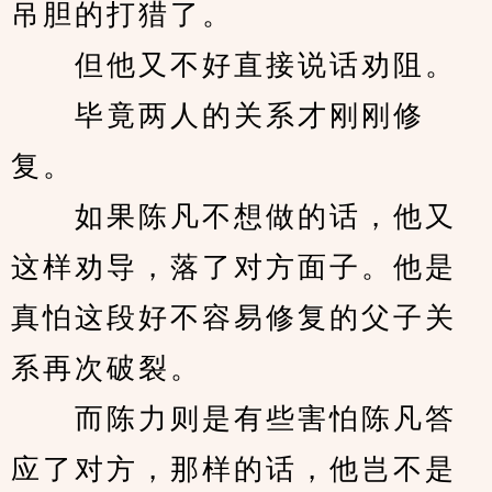
吊胆的打猎了。
　　但他又不好直接说话劝阻。
　　毕竟两人的关系才刚刚修
复。
　　如果陈凡不想做的话，他又
这样劝导，落了对方面子。他是
真怕这段好不容易修复的父子关
系再次破裂。
　　而陈力则是有些害怕陈凡答
应了对方，那样的话，他岂不是