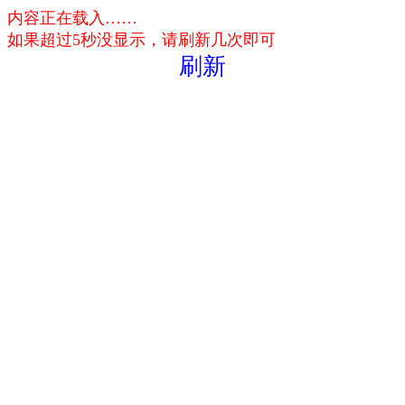
内容正在载入……
如果超过5秒没显示，请刷新几次即可
刷新