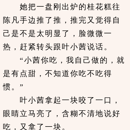
　　她把一盘刚出炉的桂花糕往
陈凡手边推了推，推完又觉得自
己是不是太明显了，脸微微一
热，赶紧转头跟叶小茜说话。
　　“小茜你吃，我自己做的，就
是有点甜，不知道你吃不吃得
惯。”
　　叶小茜拿起一块咬了一口，
眼睛立马亮了，含糊不清地说好
吃，又拿了一块。