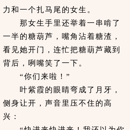
力和一个扎马尾的女生。
　　那女生手里还举着一串啃了
一半的糖葫芦，嘴角沾着糖渣，
看见她开门，连忙把糖葫芦藏到
背后，咧嘴笑了一下。
　　“你们来啦！”
　　叶紫霞的眼睛弯成了月牙，
侧身让开，声音里压不住的高
兴：
　　“快进来快进来！我还以为你