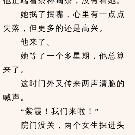
他正端着茶杯喝茶，没有看她。
　　她抿了抿嘴，心里有一点点
失落，但更多的还是高兴。
　　他来了。
　　她等了一个多星期，他总算
来了。
　　这时门外又传来两声清脆的
喊声。
　　“紫霞！我们来啦！”
　　院门没关，两个女生探进头