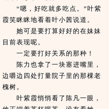
　　“嗯，好吃就多吃点。”叶紫
霞笑眯眯地看着叶小茜说道。
　　她可是要打算好好的在妹妹
目前表现呢。
　　一定要打好关系的那种！
　　陈力也拿了一块塞进嘴里，
边嚼边四处打量院子里的那棵老
槐树。
　　叶紫霞悄悄看了陈凡一眼，