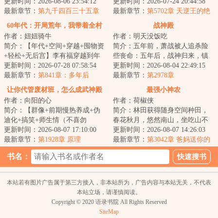
班生，以一身神奇仙术，混迹于
更新时间：2026-08-06 23:54:12
以撒旦之名，专职杀戮，他要当
更新时间：2026-07-24 20:44:58
美女丛中，在都...
最新章节：
第九千四百三十五章
最强的那个男人！...
最新章节：
第5702章 天逆王的绝
好像不太听话！
境！
60年代：开局荒年，我带着全村
战神殿
作者：妞妞骑牛
作者：明天没饭吃
吃肉
简介：【年代+空间+穿越+囤物资
简介：五年前，萧战被人追杀险
+轻松+无后宫】李有福穿越到年
些丧命：五年后，战神归来，镇
灾荒年，一个和他同名同姓的男
更新时间：2026-07-28 07:58:54
压世间一切宵小。...
更新时间：2026-08-04 22:49:15
人身上，并且...
最新章节：
第841章：多年后
最新章节：
第2978章
让你代管废材班，怎么成武神殿
最强小神农
作者：向阳的心
作者：荷椒侠
了
简介：【群像+前期慢热养成+伪
简介：林田获得随身空间种田，
迪化+搞笑+师生情（不喜勿
春花秋月，悠然南山，坐吃山不
入）】半个月撵走三个班主任。
更新时间：2026-08-07 17:10:00
空。他只想过好自己的小日子，
更新时间：2026-08-07 14:26:03
面对有着人均混世魔...
最新章节：
第1928章 原理
实力却不允许他...
最新章节：
第3042章 爸妈送你的
大礼
书名：
本站若有图片广告属于第三方接入，非本站所为，广告内容与本站无关，不代表
本站立场，请谨慎阅读。
Copyright © 2020 语录书院 All Rights Reserved
SiteMap