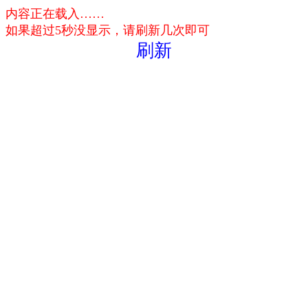
内容正在载入……
如果超过5秒没显示，请刷新几次即可
刷新