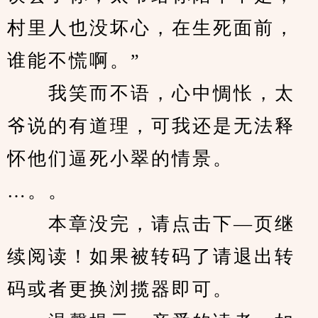
村里人也没坏心，在生死面前，
谁能不慌啊。”
　　我笑而不语，心中惆怅，太
爷说的有道理，可我还是无法释
怀他们逼死小翠的情景。
…。。
　　本章没完，请点击下—页继
续阅读！如果被转码了请退出转
码或者更换浏揽器即可。