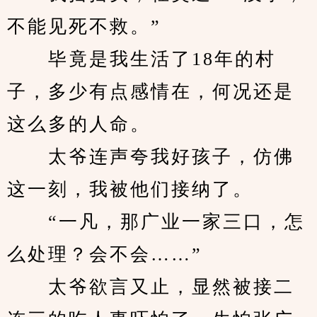
不能见死不救。”
　　毕竟是我生活了18年的村
子，多少有点感情在，何况还是
这么多的人命。
　　太爷连声夸我好孩子，仿佛
这一刻，我被他们接纳了。
　　“一凡，那广业一家三口，怎
么处理？会不会……”
　　太爷欲言又止，显然被接二