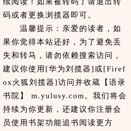
续阅读！如果被转码了请退出转
码或者更换浏揽器即可。
　　温馨提示：亲爱的读者，如
果你觉得本站还好，为了避免丢
失和转马，请勿依赖搜索访问，
建议你使用[华为刘揽器]或[Firef
ox火狐刘揽器]访问并收蔵【语录
书院】 m.yulusy.com。我们将会
持续为你更新，还建议你注册会
员使用书架功能追书阅读更方