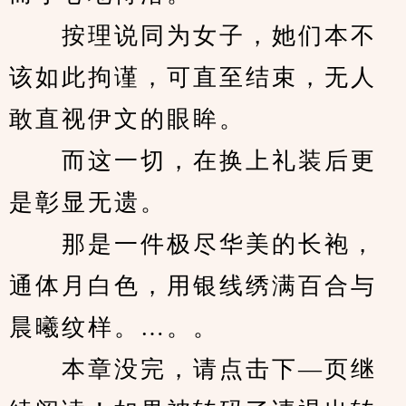
　　按理说同为女子，她们本不
该如此拘谨，可直至结束，无人
敢直视伊文的眼眸。
　　而这一切，在换上礼装后更
是彰显无遗。
　　那是一件极尽华美的长袍，
通体月白色，用银线绣满百合与
晨曦纹样。…。。
　　本章没完，请点击下—页继