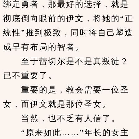
绑定勇者，那最好的选择，就是
彻底倒向眼前的伊文，将她的“正
统性”推到极致，同时将自己塑造
成早有布局的智者。
　　至于蕾切尔是不是真叛徒？
已不重要了。
　　重要的是，教会需要一位圣
女，而伊文就是那位圣女。
　　当然，也不乏有人信了。
　　“原来如此……”年长的女主