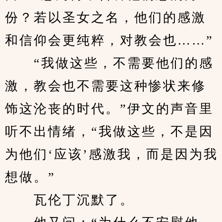
份？若以圣女之名，他们的感激
和信仰会更纯粹，对教会也……”
　　“我做这些，不需要他们的感
激，教会也不需要这种惨状来修
饰这沦丧的时代。”伊文的声音里
听不出情绪，“我做这些，不是因
为他们‘应该’感激我，而是因为我
想做。”
　　瓦伦丁沉默了。