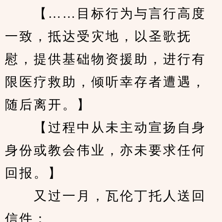
　　【……目标行为与言行高度
一致，抵达受灾地，以圣歌抚
慰，提供基础物资援助，进行有
限医疗救助，倾听幸存者遭遇，
随后离开。】
　　【过程中从未主动宣扬自身
身份或教会伟业，亦未要求任何
回报。】
　　又过一月，瓦伦丁托人送回
信件：