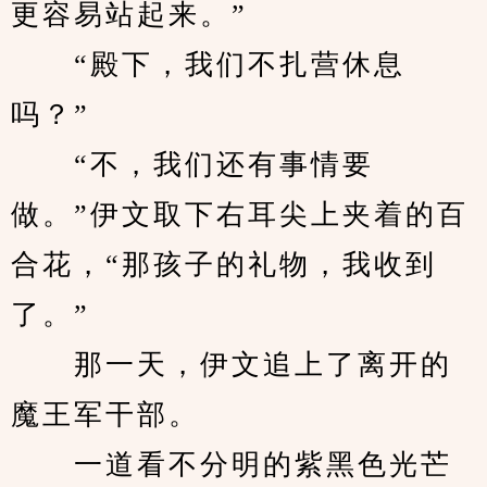
更容易站起来。”
　　“殿下，我们不扎营休息
吗？”
　　“不，我们还有事情要
做。”伊文取下右耳尖上夹着的百
合花，“那孩子的礼物，我收到
了。”
　　那一天，伊文追上了离开的
魔王军干部。
　　一道看不分明的紫黑色光芒