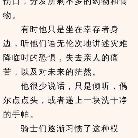
伤口，分发所剩不多的药物和食
物。
　　有时他只是坐在幸存者身
边，听他们语无伦次地讲述灾难
降临时的恐惧，失去亲人的痛
苦，以及对未来的茫然。
　　他很少说话，只是倾听，偶
尔点点头，或者递上一块洗干净
的手帕。
　　骑士们逐渐习惯了这种模