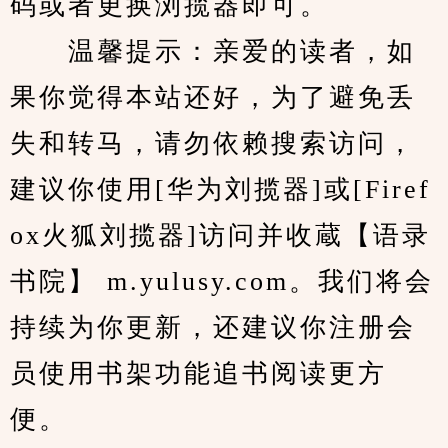
码或者更换浏揽器即可。
　　温馨提示：亲爱的读者，如
果你觉得本站还好，为了避免丢
失和转马，请勿依赖搜索访问，
建议你使用[华为刘揽器]或[Firef
ox火狐刘揽器]访问并收蔵【语录
书院】 m.yulusy.com。我们将会
持续为你更新，还建议你注册会
员使用书架功能追书阅读更方
便。