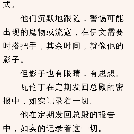
式。
　　他们沉默地跟随，警惕可能
出现的魔物或流寇，在伊文需要
时搭把手，其余时间，就像他的
影子。
　　但影子也有眼睛，有思想。
　　瓦伦丁在定期发回总殿的密
报中，如实记录着一切。
　　他在定期发回总殿的报告
中，如实的记录着这一切。