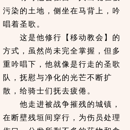
污染的土地，侧坐在马背上，吟
唱着圣歌。
　　这是他修行【移动教会】的
方式，虽然尚未完全掌握，但多
重吟唱下，他就像是行走的圣歌
队，抚慰与净化的光芒不断扩
散，给骑士们抚去疲倦。
　　他走进被战争摧残的城镇，
在断壁残垣间穿行，为伤员处理