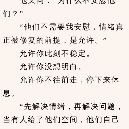
　　他又问：“为什么不安慰他
们？”
　　“他们不需要我安慰，情绪真
正被修复的前提，是允许。”
　　允许你此刻不稳定。
　　允许你没想明白。
　　允许你不往前走，停下来休
息。
　　“先解决情绪，再解决问题，
当有人给了他们空间，他们自己