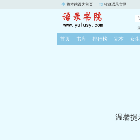
将本站设为首页
收藏语录官网
首页
书库
排行榜
完本
女生
温馨提