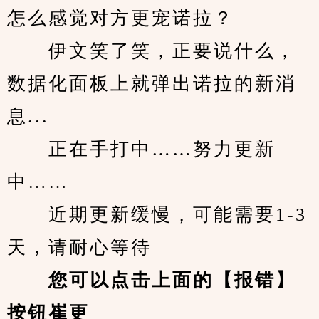
怎么感觉对方更宠诺拉？
　　伊文笑了笑，正要说什么，
数据化面板上就弹出诺拉的新消
息...
　　正在手打中……努力更新
中……
　　近期更新缓慢，可能需要1-3
天，请耐心等待
您可以点击上面的【报错】
按钮崔更