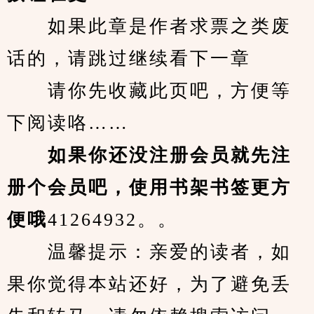
　　如果此章是作者求票之类废
话的，请跳过继续看下一章
　　请你先收藏此页吧，方便等
下阅读咯……
　　如果你还没注册会员就先注
册个会员吧，使用书架书签更方
便哦
41264932。。
　　温馨提示：亲爱的读者，如
果你觉得本站还好，为了避免丢