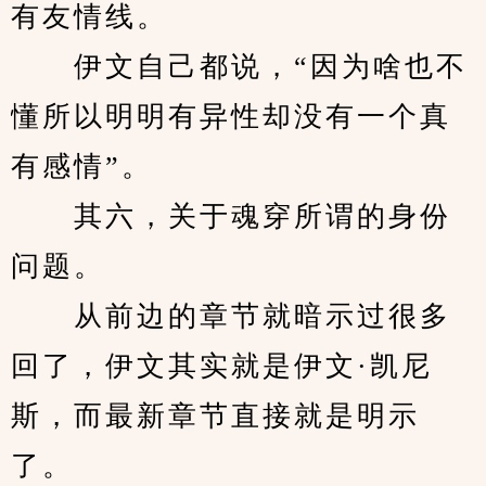
有友情线。
　　伊文自己都说，“因为啥也不
懂所以明明有异性却没有一个真
有感情”。
　　其六，关于魂穿所谓的身份
问题。
　　从前边的章节就暗示过很多
回了，伊文其实就是伊文·凯尼
斯，而最新章节直接就是明示
了。