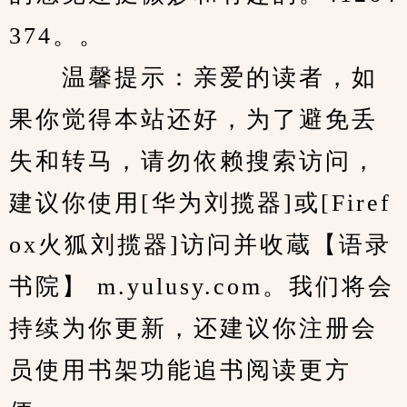
374。。
　　温馨提示：亲爱的读者，如
果你觉得本站还好，为了避免丢
失和转马，请勿依赖搜索访问，
建议你使用[华为刘揽器]或[Firef
ox火狐刘揽器]访问并收蔵【语录
书院】 m.yulusy.com。我们将会
持续为你更新，还建议你注册会
员使用书架功能追书阅读更方