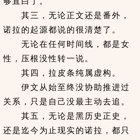
够直白了。
　　其三，无论正文还是番外，
诺拉的起源都说的很清楚了。
　　无论在任何时间线，都是女
性，压根没性转一说。
　　其四，拉皮条纯属虚构。
　　伊文从始至终没协助推进过
关系，只是自己没最主动去追。
　　其五，无论是黑历史正史，
还是迄今为止现实的诺拉，都只