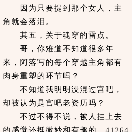
　　因为只要提到那个女人，主
角就会落泪。
　　其五，关于魂穿的雷点。
　　哥，你难道不知道很多年
来，阿落写的每个穿越主角都有
肉身重塑的环节吗？
　　不知道我明明没混过宫吧，
却被认为是宫吧老资历吗？
　　不过不得不说，被人挂上去
的感觉还挺微妙和有趣的。41264