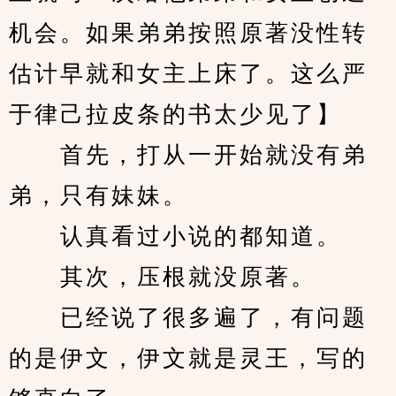
机会。如果弟弟按照原著没性转
估计早就和女主上床了。这么严
于律己拉皮条的书太少见了】
　　首先，打从一开始就没有弟
弟，只有妹妹。
　　认真看过小说的都知道。
　　其次，压根就没原著。
　　已经说了很多遍了，有问题
的是伊文，伊文就是灵王，写的