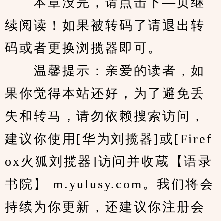
　　本章没完，请点击下—页继
续阅读！如果被转码了请退出转
码或者更换浏揽器即可。
　　温馨提示：亲爱的读者，如
果你觉得本站还好，为了避免丢
失和转马，请勿依赖搜索访问，
建议你使用[华为刘揽器]或[Firef
ox火狐刘揽器]访问并收蔵【语录
书院】 m.yulusy.com。我们将会
持续为你更新，还建议你注册会