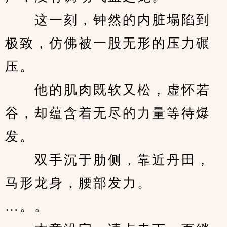
　　这一刻，钟然的内脏塌陷到
极致，仿佛被一股无形的压力碾
压。
　　他的肌肉既软又松，虚怀若
谷，却蕴含着无尽的力量等待爆
发。
　　双手沉于肋侧，靠近丹田，
马形龙身，腰部发力。
…。。