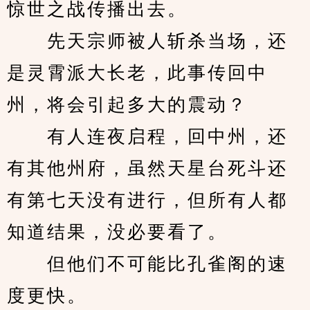
惊世之战传播出去。
　　先天宗师被人斩杀当场，还
是灵霄派大长老，此事传回中
州，将会引起多大的震动？
　　有人连夜启程，回中州，还
有其他州府，虽然天星台死斗还
有第七天没有进行，但所有人都
知道结果，没必要看了。
　　但他们不可能比孔雀阁的速
度更快。