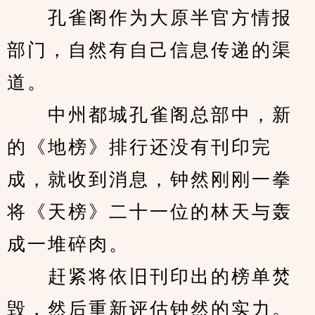
　　孔雀阁作为大原半官方情报
部门，自然有自己信息传递的渠
道。
　　中州都城孔雀阁总部中，新
的《地榜》排行还没有刊印完
成，就收到消息，钟然刚刚一拳
将《天榜》二十一位的林天与轰
成一堆碎肉。
　　赶紧将依旧刊印出的榜单焚
毁，然后重新评估钟然的实力。