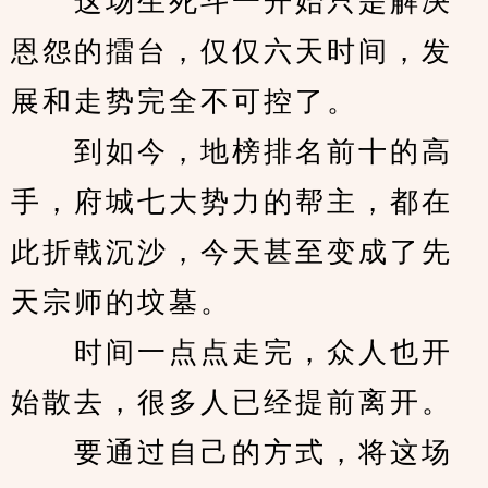
　　这场生死斗一开始只是解决
恩怨的擂台，仅仅六天时间，发
展和走势完全不可控了。
　　到如今，地榜排名前十的高
手，府城七大势力的帮主，都在
此折戟沉沙，今天甚至变成了先
天宗师的坟墓。
　　时间一点点走完，众人也开
始散去，很多人已经提前离开。
　　要通过自己的方式，将这场