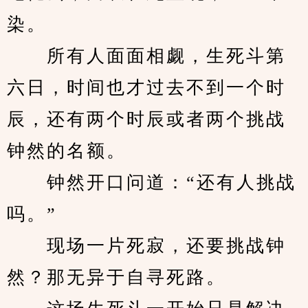
染。
　　所有人面面相觑，生死斗第
六日，时间也才过去不到一个时
辰，还有两个时辰或者两个挑战
钟然的名额。
　　钟然开口问道：“还有人挑战
吗。”
　　现场一片死寂，还要挑战钟
然？那无异于自寻死路。