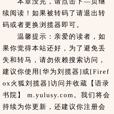
　　本章没完，请点击下—页继
续阅读！如果被转码了请退出转
码或者更换浏揽器即可。
　　温馨提示：亲爱的读者，如
果你觉得本站还好，为了避免丢
失和转马，请勿依赖搜索访问，
建议你使用[华为刘揽器]或[Firef
ox火狐刘揽器]访问并收蔵【语录
书院】 m.yulusy.com。我们将会
持续为你更新，还建议你注册会