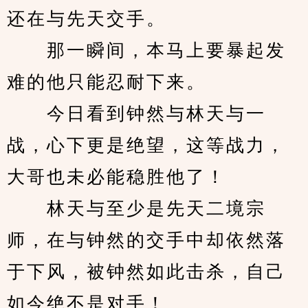
还在与先天交手。
　　那一瞬间，本马上要暴起发
难的他只能忍耐下来。
　　今日看到钟然与林天与一
战，心下更是绝望，这等战力，
大哥也未必能稳胜他了！
　　林天与至少是先天二境宗
师，在与钟然的交手中却依然落
于下风，被钟然如此击杀，自己
如今绝不是对手！